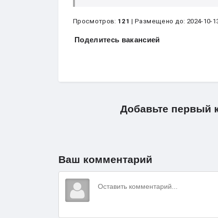
Просмотров:
121
| Размещено до: 2024-10-1
Поделитесь вакансией
Добавьте первый 
Ваш комментарий