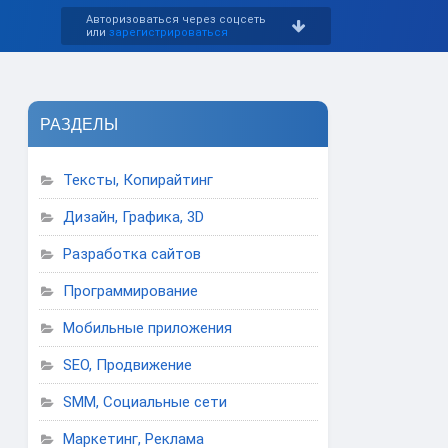
Авторизоваться через соцсеть
или
зарегистрироваться
РАЗДЕЛЫ
Тексты, Копирайтинг
Дизайн, Графика, 3D
Разработка сайтов
Программирование
Мобильные приложения
SEO, Продвижение
SMM, Социальные сети
Маркетинг, Реклама