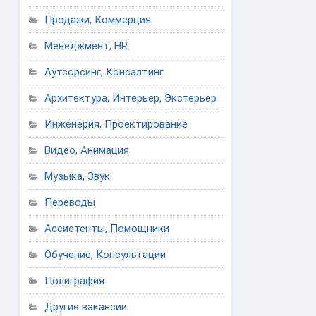
Продажи, Коммерция
Менеджмент, HR
Аутсорсинг, Консалтинг
Архитектура, Интерьер, Экстерьер
Инженерия, Проектирование
Видео, Анимация
Музыка, Звук
Переводы
Ассистенты, Помощники
Обучение, Консультации
Полиграфия
Другие вакансии